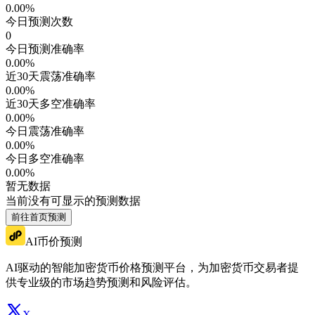
0.00
%
今日预测次数
0
今日预测准确率
0.00
%
近30天震荡准确率
0.00
%
近30天多空准确率
0.00
%
今日震荡准确率
0.00
%
今日多空准确率
0.00
%
暂无数据
当前没有可显示的预测数据
前往首页预测
AI币价预测
AI驱动的智能加密货币价格预测平台，为加密货币交易者提
供专业级的市场趋势预测和风险评估。
X