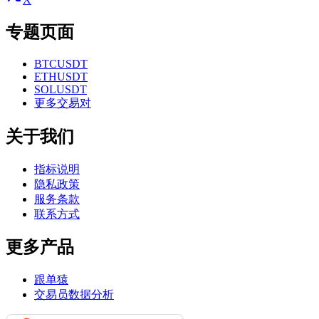
专题页面
BTCUSDT
ETHUSDT
SOLUSDT
更多交易对
关于我们
指标说明
隐私政策
服务条款
联系方式
更多产品
跟单猿
交易员数据分析