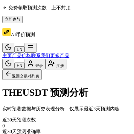
🎉 免费领取预测次数，上不封顶！
立即参与
AI币价预测
EN
主页
产品价格
联系我们
更多产品
EN
登录
注册
返回交易对列表
THEUSDT
预测分析
实时预测数据与历史表现分析，仅展示最近3天预测内容
近30天预测次数
0
近30天预测准确率