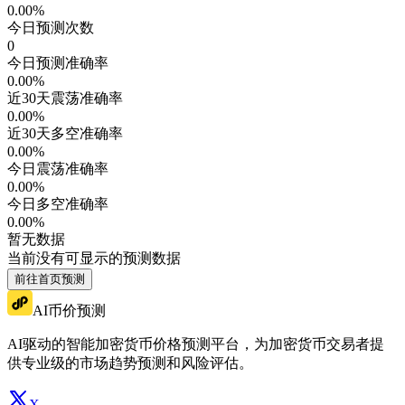
0.00
%
今日预测次数
0
今日预测准确率
0.00
%
近30天震荡准确率
0.00
%
近30天多空准确率
0.00
%
今日震荡准确率
0.00
%
今日多空准确率
0.00
%
暂无数据
当前没有可显示的预测数据
前往首页预测
AI币价预测
AI驱动的智能加密货币价格预测平台，为加密货币交易者提
供专业级的市场趋势预测和风险评估。
X