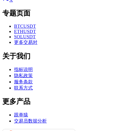
专题页面
BTCUSDT
ETHUSDT
SOLUSDT
更多交易对
关于我们
指标说明
隐私政策
服务条款
联系方式
更多产品
跟单猿
交易员数据分析