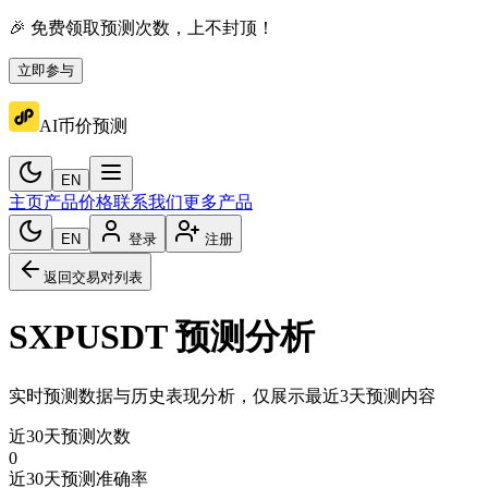
🎉 免费领取预测次数，上不封顶！
立即参与
AI币价预测
EN
主页
产品价格
联系我们
更多产品
EN
登录
注册
返回交易对列表
SXPUSDT
预测分析
实时预测数据与历史表现分析，仅展示最近3天预测内容
近30天预测次数
0
近30天预测准确率