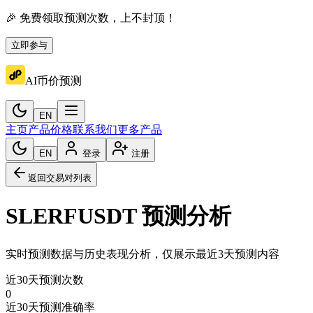
🎉 免费领取预测次数，上不封顶！
立即参与
AI币价预测
EN
主页
产品价格
联系我们
更多产品
EN
登录
注册
返回交易对列表
SLERFUSDT
预测分析
实时预测数据与历史表现分析，仅展示最近3天预测内容
近30天预测次数
0
近30天预测准确率