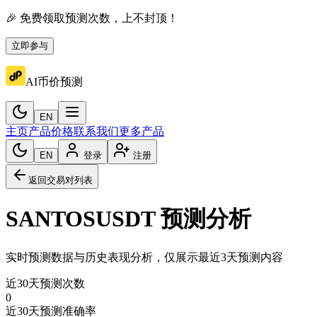
🎉 免费领取预测次数，上不封顶！
立即参与
AI币价预测
EN
主页
产品价格
联系我们
更多产品
EN
登录
注册
返回交易对列表
SANTOSUSDT
预测分析
实时预测数据与历史表现分析，仅展示最近3天预测内容
近30天预测次数
0
近30天预测准确率