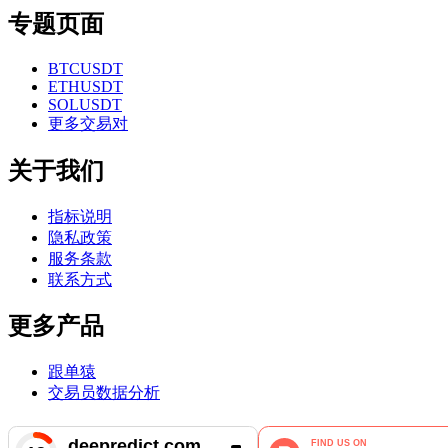
专题页面
BTCUSDT
ETHUSDT
SOLUSDT
更多交易对
关于我们
指标说明
隐私政策
服务条款
联系方式
更多产品
跟单猿
交易员数据分析