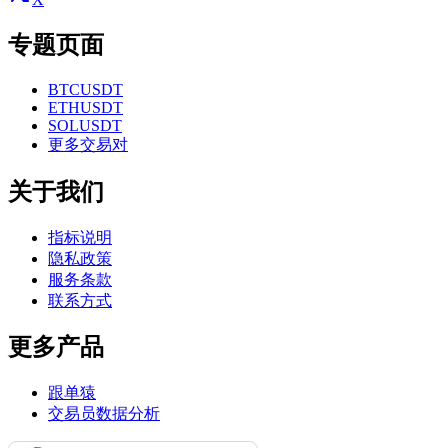
专题页面
BTCUSDT
ETHUSDT
SOLUSDT
更多交易对
关于我们
指标说明
隐私政策
服务条款
联系方式
更多产品
跟单猿
交易员数据分析