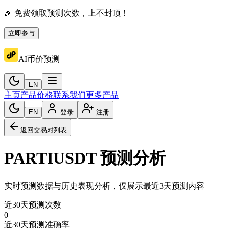
🎉 免费领取预测次数，上不封顶！
立即参与
AI币价预测
EN
主页
产品价格
联系我们
更多产品
EN
登录
注册
返回交易对列表
PARTIUSDT
预测分析
实时预测数据与历史表现分析，仅展示最近3天预测内容
近30天预测次数
0
近30天预测准确率