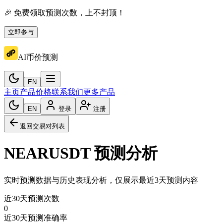
🎉 免费领取预测次数，上不封顶！
立即参与
AI币价预测
EN
主页
产品价格
联系我们
更多产品
EN
登录
注册
返回交易对列表
NEARUSDT
预测分析
实时预测数据与历史表现分析，仅展示最近3天预测内容
近30天预测次数
0
近30天预测准确率