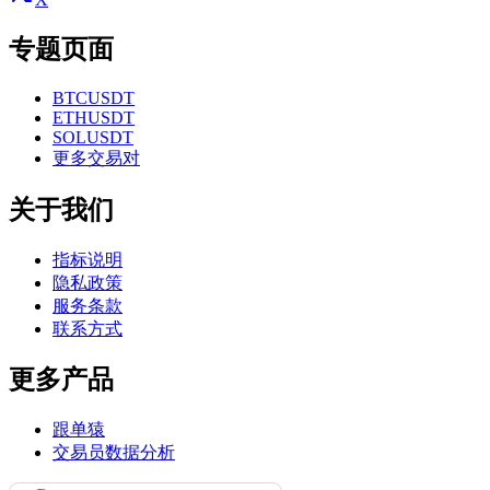
专题页面
BTCUSDT
ETHUSDT
SOLUSDT
更多交易对
关于我们
指标说明
隐私政策
服务条款
联系方式
更多产品
跟单猿
交易员数据分析