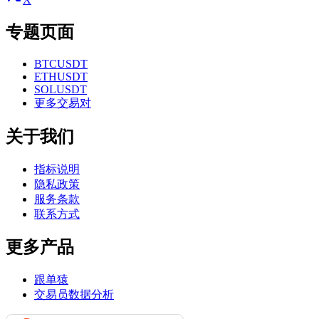
专题页面
BTCUSDT
ETHUSDT
SOLUSDT
更多交易对
关于我们
指标说明
隐私政策
服务条款
联系方式
更多产品
跟单猿
交易员数据分析