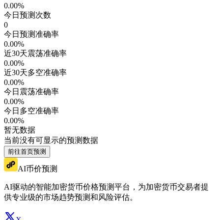
0.00
%
今日预测次数
0
今日预测准确率
0.00
%
近30天震荡准确率
0.00
%
近30天多空准确率
0.00
%
今日震荡准确率
0.00
%
今日多空准确率
0.00
%
暂无数据
当前没有可显示的预测数据
前往首页预测
AI币价预测
AI驱动的智能加密货币价格预测平台，为加密货币交易者提
供专业级的市场趋势预测和风险评估。
X