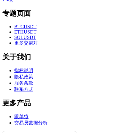
专题页面
BTCUSDT
ETHUSDT
SOLUSDT
更多交易对
关于我们
指标说明
隐私政策
服务条款
联系方式
更多产品
跟单猿
交易员数据分析