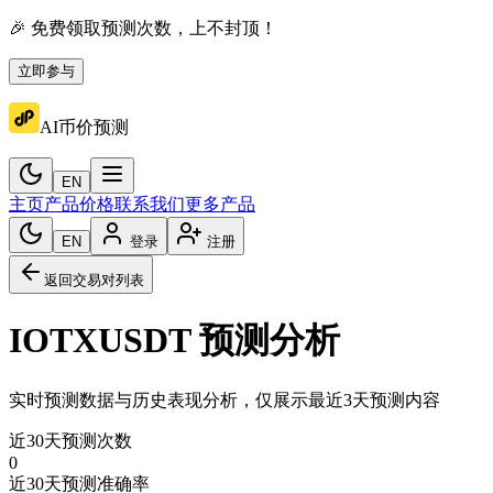
🎉 免费领取预测次数，上不封顶！
立即参与
AI币价预测
EN
主页
产品价格
联系我们
更多产品
EN
登录
注册
返回交易对列表
IOTXUSDT
预测分析
实时预测数据与历史表现分析，仅展示最近3天预测内容
近30天预测次数
0
近30天预测准确率