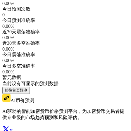
0.00
%
今日预测次数
0
今日预测准确率
0.00
%
近30天震荡准确率
0.00
%
近30天多空准确率
0.00
%
今日震荡准确率
0.00
%
今日多空准确率
0.00
%
暂无数据
当前没有可显示的预测数据
前往首页预测
AI币价预测
AI驱动的智能加密货币价格预测平台，为加密货币交易者提
供专业级的市场趋势预测和风险评估。
X