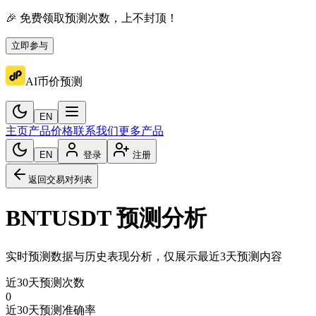
🎉 免费领取预测次数，上不封顶！
立即参与
AI币价预测
EN
主页
产品价格
联系我们
更多产品
EN
登录
注册
返回交易对列表
BNTUSDT
预测分析
实时预测数据与历史表现分析，仅展示最近3天预测内容
近30天预测次数
0
近30天预测准确率