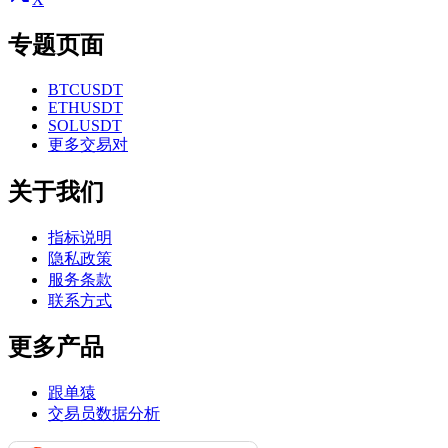
专题页面
BTCUSDT
ETHUSDT
SOLUSDT
更多交易对
关于我们
指标说明
隐私政策
服务条款
联系方式
更多产品
跟单猿
交易员数据分析