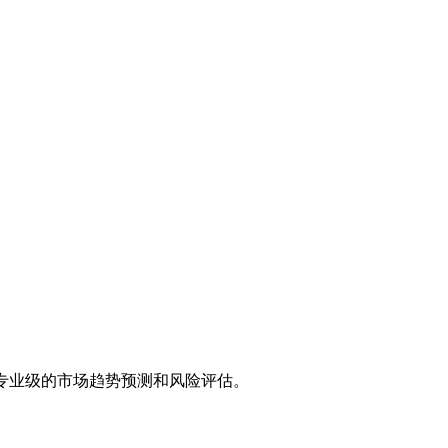
专业级的市场趋势预测和风险评估。