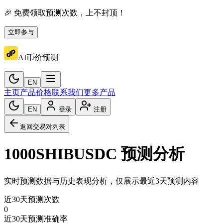
🎉 免费领取预测次数，上不封顶！
立即参与
AI币价预测
EN
主页
产品价格
联系我们
更多产品
EN
登录
注册
返回交易对列表
1000SHIBUSDC
预测分析
实时预测数据与历史表现分析，仅展示最近3天预测内容
近30天预测次数
0
近30天预测准确率