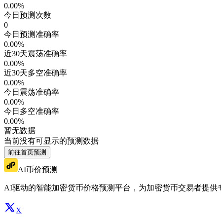
0.00
%
今日预测次数
0
今日预测准确率
0.00
%
近30天震荡准确率
0.00
%
近30天多空准确率
0.00
%
今日震荡准确率
0.00
%
今日多空准确率
0.00
%
暂无数据
当前没有可显示的预测数据
前往首页预测
AI币价预测
AI驱动的智能加密货币价格预测平台，为加密货币交易者提供
X