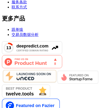
服务条款
联系方式
更多产品
跟单猿
交易员数据分析