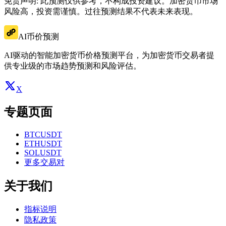
免责声明: 此预测仅供参考，不构成投资建议。加密货币市场
风险高，投资需谨慎。过往预测结果不代表未来表现。
AI币价预测
AI驱动的智能加密货币价格预测平台，为加密货币交易者提
供专业级的市场趋势预测和风险评估。
X
专题页面
BTCUSDT
ETHUSDT
SOLUSDT
更多交易对
关于我们
指标说明
隐私政策