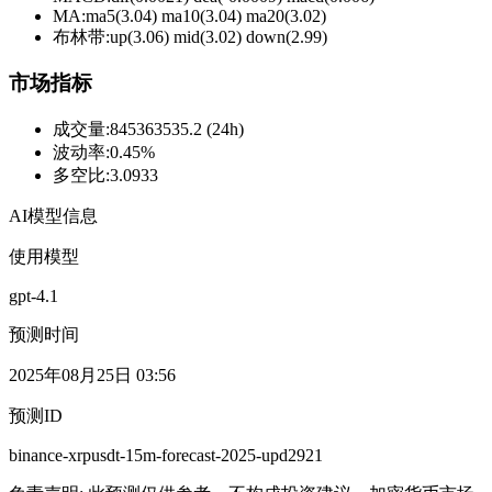
MA:
ma5(3.04) ma10(3.04) ma20(3.02)
布林带
:
up(3.06) mid(3.02) down(2.99)
市场指标
成交量
:
845363535.2 (24h)
波动率
:
0.45%
多空比
:
3.0933
AI模型信息
使用模型
gpt-4.1
预测时间
2025年08月25日 03:56
预测ID
binance-xrpusdt-15m-forecast-2025-upd2921