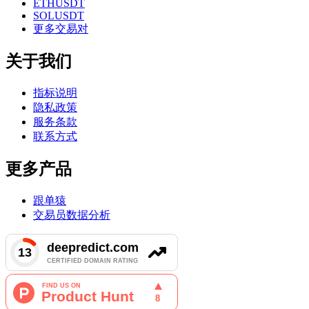
ETHUSDT
SOLUSDT
更多交易对
关于我们
指标说明
隐私政策
服务条款
联系方式
更多产品
跟单猿
交易员数据分析