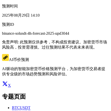
预测时间
2025年08月29日 14:10
预测ID
binance-solusdt-4h-forecast-2025-upd3044
免责声明: 此预测仅供参考，不构成投资建议。加密货币市场
风险高，投资需谨慎。过往预测结果不代表未来表现。
AI币价预测
AI驱动的智能加密货币价格预测平台，为加密货币交易者提
供专业级的市场趋势预测和风险评估。
X
专题页面
BTCUSDT