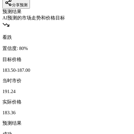
分享预测
预测结果
AI预测的市场走势和价格目标
看跌
置信度
:
80
%
目标价格
183.50-187.00
当时市价
191.24
实际价格
183.36
预测结果