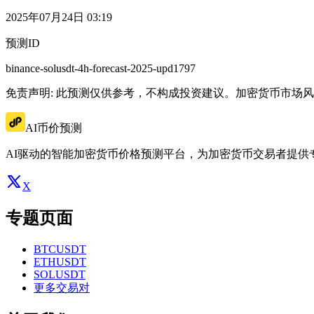
2025年07月24日 03:19
预测ID
binance-solusdt-4h-forecast-2025-upd1797
免责声明: 此预测仅供参考，不构成投资建议。加密货币市场
AI币价预测
AI驱动的智能加密货币价格预测平台，为加密货币交易者提供
X
专题页面
BTCUSDT
ETHUSDT
SOLUSDT
更多交易对