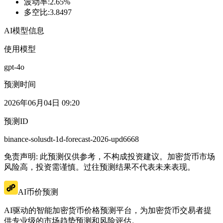
波动率
:
2.65%
多空比
:
3.8497
AI模型信息
使用模型
gpt-4o
预测时间
2026年06月04日 09:20
预测ID
binance-solusdt-1d-forecast-2026-upd6668
免责声明: 此预测仅供参考，不构成投资建议。加密货币市场
风险高，投资需谨慎。过往预测结果不代表未来表现。
AI币价预测
AI驱动的智能加密货币价格预测平台，为加密货币交易者提
供专业级的市场趋势预测和风险评估。