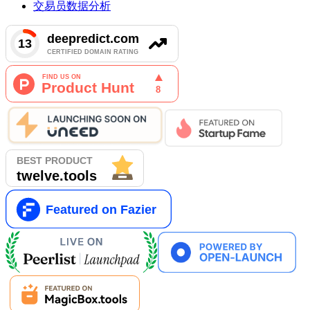
交易员数据分析