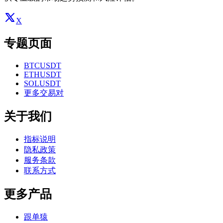
X
专题页面
BTCUSDT
ETHUSDT
SOLUSDT
更多交易对
关于我们
指标说明
隐私政策
服务条款
联系方式
更多产品
跟单猿