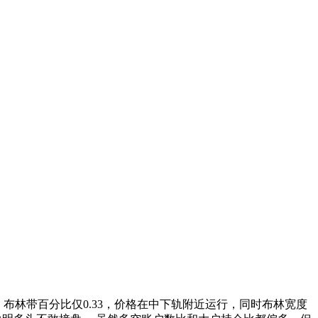
 布林带百分比仅0.33，价格在中下轨附近运行，同时布林宽度