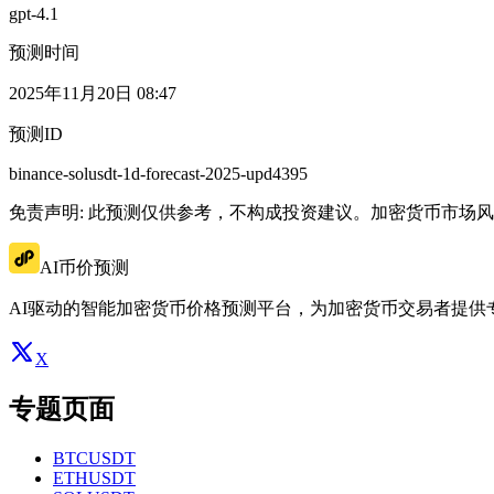
gpt-4.1
预测时间
2025年11月20日 08:47
预测ID
binance-solusdt-1d-forecast-2025-upd4395
免责声明: 此预测仅供参考，不构成投资建议。加密货币市场
AI币价预测
AI驱动的智能加密货币价格预测平台，为加密货币交易者提供
X
专题页面
BTCUSDT
ETHUSDT