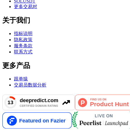
SOLUSDT
更多交易对
关于我们
指标说明
隐私政策
服务条款
联系方式
更多产品
跟单猿
交易员数据分析