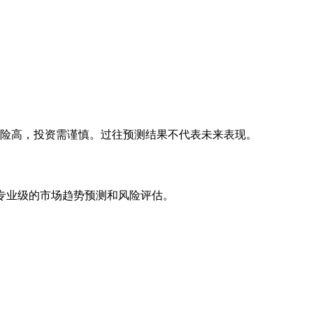
风险高，投资需谨慎。过往预测结果不代表未来表现。
专业级的市场趋势预测和风险评估。