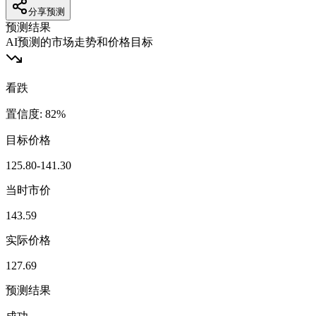
分享预测
预测结果
AI预测的市场走势和价格目标
看跌
置信度
:
82
%
目标价格
125.80-141.30
当时市价
143.59
实际价格
127.69
预测结果