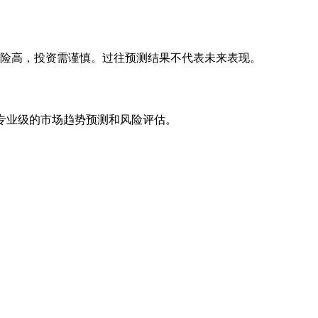
风险高，投资需谨慎。过往预测结果不代表未来表现。
专业级的市场趋势预测和风险评估。