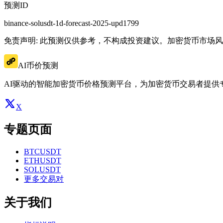
预测ID
binance-solusdt-1d-forecast-2025-upd1799
免责声明: 此预测仅供参考，不构成投资建议。加密货币市场
AI币价预测
AI驱动的智能加密货币价格预测平台，为加密货币交易者提供
X
专题页面
BTCUSDT
ETHUSDT
SOLUSDT
更多交易对
关于我们