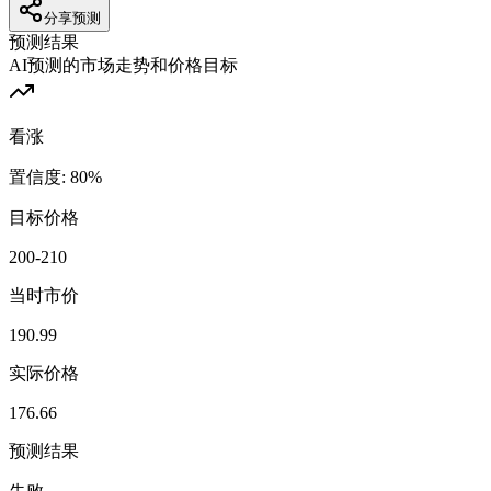
分享预测
预测结果
AI预测的市场走势和价格目标
看涨
置信度
:
80
%
目标价格
200-210
当时市价
190.99
实际价格
176.66
预测结果