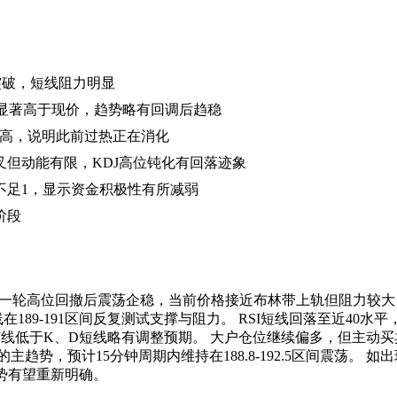
但未突破，短线阻力明显
200显著高于现价，趋势略有回调后趋稳
I24偏高，说明此前过热正在消化
金叉但动能有限，KDJ高位钝化有回落迹象
不足1，显示资金积极性有所减弱
阶段
历一轮高位回撤后震荡企稳，当前价格接近布林带上轨但阻力较大，
189-191区间反复测试支撑与阻力。 RSI短线回落至近40水
，J线低于K、D短线略有调整预期。 大户仓位继续偏多，但主
，预计15分钟周期内维持在188.8-192.5区间震荡。 如出
趋势有望重新明确。