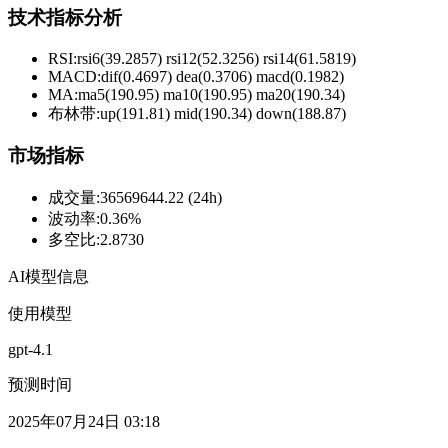
技术指标分析
RSI:
rsi6(39.2857) rsi12(52.3256) rsi14(61.5819)
MACD:
dif(0.4697) dea(0.3706) macd(0.1982)
MA:
ma5(190.95) ma10(190.95) ma20(190.34)
布林带
:
up(191.81) mid(190.34) down(188.87)
市场指标
成交量
:
36569644.22 (24h)
波动率
:
0.36%
多空比
:
2.8730
AI模型信息
使用模型
gpt-4.1
预测时间
2025年07月24日 03:18