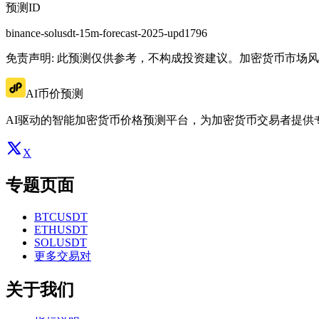
预测ID
binance-solusdt-15m-forecast-2025-upd1796
免责声明: 此预测仅供参考，不构成投资建议。加密货币市场
AI币价预测
AI驱动的智能加密货币价格预测平台，为加密货币交易者提供
X
专题页面
BTCUSDT
ETHUSDT
SOLUSDT
更多交易对
关于我们