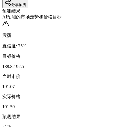
分享预测
预测结果
AI预测的市场走势和价格目标
震荡
置信度
:
75
%
目标价格
188.8-192.5
当时市价
191.07
实际价格
191.59
预测结果