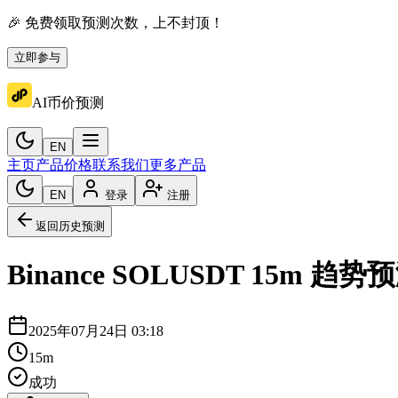
🎉 免费领取预测次数，上不封顶！
立即参与
AI币价预测
EN
主页
产品价格
联系我们
更多产品
EN
登录
注册
返回历史预测
Binance
SOLUSDT
15m
趋势预
2025年07月24日 03:18
15m
成功