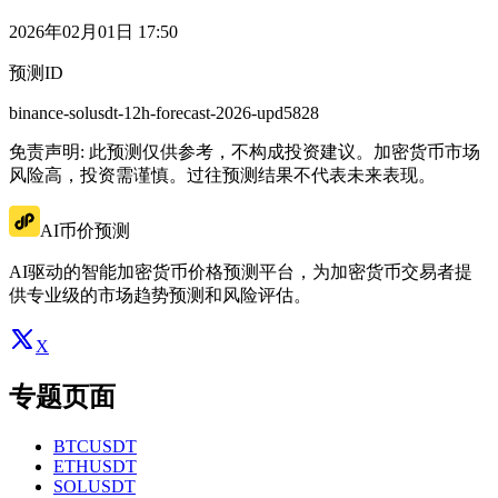
2026年02月01日 17:50
预测ID
binance-solusdt-12h-forecast-2026-upd5828
免责声明: 此预测仅供参考，不构成投资建议。加密货币市场
风险高，投资需谨慎。过往预测结果不代表未来表现。
AI币价预测
AI驱动的智能加密货币价格预测平台，为加密货币交易者提
供专业级的市场趋势预测和风险评估。
X
专题页面
BTCUSDT
ETHUSDT
SOLUSDT