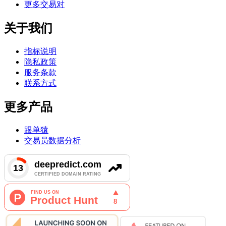
更多交易对
关于我们
指标说明
隐私政策
服务条款
联系方式
更多产品
跟单猿
交易员数据分析