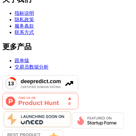
指标说明
隐私政策
服务条款
联系方式
更多产品
跟单猿
交易员数据分析