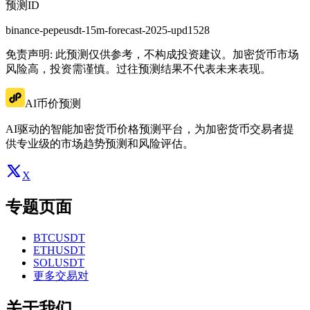
预测ID
binance-pepeusdt-15m-forecast-2025-upd1528
免责声明: 此预测仅供参考，不构成投资建议。加密货币市场
风险高，投资需谨慎。过往预测结果不代表未来表现。
AI币价预测
AI驱动的智能加密货币价格预测平台，为加密货币交易者提
供专业级的市场趋势预测和风险评估。
X
专题页面
BTCUSDT
ETHUSDT
SOLUSDT
更多交易对
关于我们