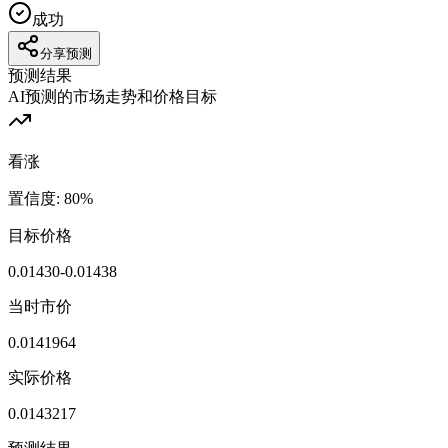
成功
分享预测
预测结果
AI预测的市场走势和价格目标
看涨
置信度
:
80
%
目标价格
0.01430-0.01438
当时市价
0.0141964
实际价格
0.0143217