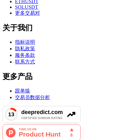
ETHUSDT
SOLUSDT
更多交易对
关于我们
指标说明
隐私政策
服务条款
联系方式
更多产品
跟单猿
交易员数据分析