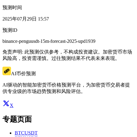
预测时间
2025年07月29日 15:57
预测ID
binance-penguusdt-15m-forecast-2025-upd1939
免责声明: 此预测仅供参考，不构成投资建议。加密货币市场
风险高，投资需谨慎。过往预测结果不代表未来表现。
AI币价预测
AI驱动的智能加密货币价格预测平台，为加密货币交易者提
供专业级的市场趋势预测和风险评估。
X
专题页面
BTCUSDT