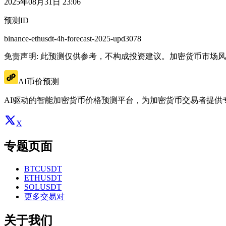
2025年08月31日 23:06
预测ID
binance-ethusdt-4h-forecast-2025-upd3078
免责声明: 此预测仅供参考，不构成投资建议。加密货币市场
AI币价预测
AI驱动的智能加密货币价格预测平台，为加密货币交易者提供
X
专题页面
BTCUSDT
ETHUSDT
SOLUSDT
更多交易对
关于我们