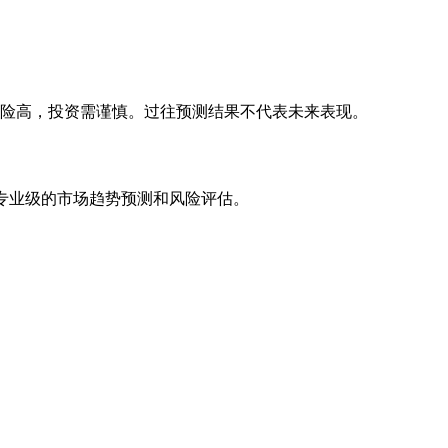
风险高，投资需谨慎。过往预测结果不代表未来表现。
专业级的市场趋势预测和风险评估。