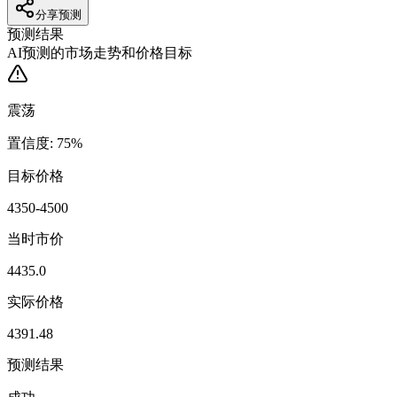
分享预测
预测结果
AI预测的市场走势和价格目标
震荡
置信度
:
75
%
目标价格
4350-4500
当时市价
4435.0
实际价格
4391.48
预测结果