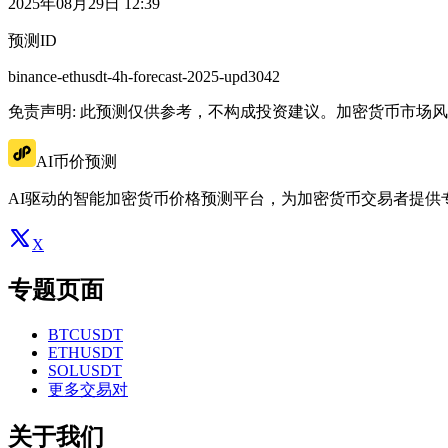
2025年08月29日 12:39
预测ID
binance-ethusdt-4h-forecast-2025-upd3042
免责声明: 此预测仅供参考，不构成投资建议。加密货币市场
AI币价预测
AI驱动的智能加密货币价格预测平台，为加密货币交易者提供
X
专题页面
BTCUSDT
ETHUSDT
SOLUSDT
更多交易对
关于我们