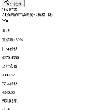
分享预测
预测结果
AI预测的市场走势和价格目标
看跌
置信度
:
80
%
目标价格
4270-4350
当时市价
4394.42
实际价格
4340.06
预测结果