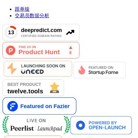
跟单猿
交易员数据分析