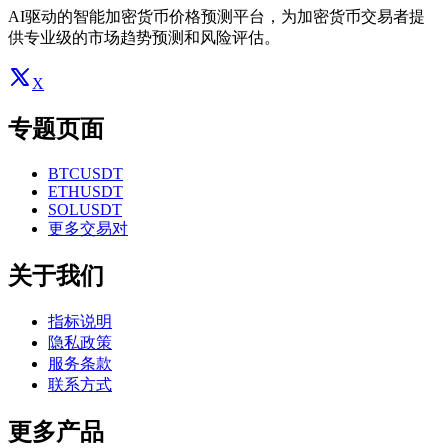
AI驱动的智能加密货币价格预测平台，为加密货币交易者提
供专业级的市场趋势预测和风险评估。
X
专题页面
BTCUSDT
ETHUSDT
SOLUSDT
更多交易对
关于我们
指标说明
隐私政策
服务条款
联系方式
更多产品