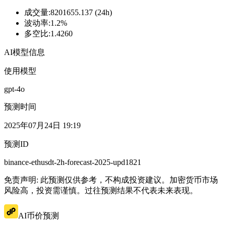
成交量
:
8201655.137 (24h)
波动率
:
1.2%
多空比
:
1.4260
AI模型信息
使用模型
gpt-4o
预测时间
2025年07月24日 19:19
预测ID
binance-ethusdt-2h-forecast-2025-upd1821
免责声明: 此预测仅供参考，不构成投资建议。加密货币市场
风险高，投资需谨慎。过往预测结果不代表未来表现。
AI币价预测