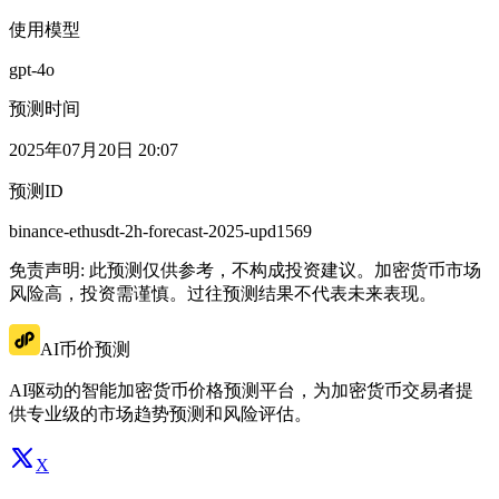
使用模型
gpt-4o
预测时间
2025年07月20日 20:07
预测ID
binance-ethusdt-2h-forecast-2025-upd1569
免责声明: 此预测仅供参考，不构成投资建议。加密货币市场
风险高，投资需谨慎。过往预测结果不代表未来表现。
AI币价预测
AI驱动的智能加密货币价格预测平台，为加密货币交易者提
供专业级的市场趋势预测和风险评估。
X