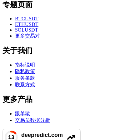
专题页面
BTCUSDT
ETHUSDT
SOLUSDT
更多交易对
关于我们
指标说明
隐私政策
服务条款
联系方式
更多产品
跟单猿
交易员数据分析