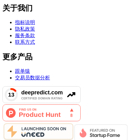
关于我们
指标说明
隐私政策
服务条款
联系方式
更多产品
跟单猿
交易员数据分析