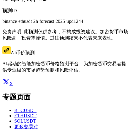
预测ID
binance-ethusdt-2h-forecast-2025-upd1244
免责声明: 此预测仅供参考，不构成投资建议。加密货币市场
风险高，投资需谨慎。过往预测结果不代表未来表现。
AI币价预测
AI驱动的智能加密货币价格预测平台，为加密货币交易者提
供专业级的市场趋势预测和风险评估。
X
专题页面
BTCUSDT
ETHUSDT
SOLUSDT
更多交易对