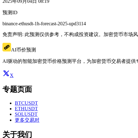
2025年09月04日 08:19
预测ID
binance-ethusdt-1h-forecast-2025-upd3114
免责声明: 此预测仅供参考，不构成投资建议。加密货币市场
AI币价预测
AI驱动的智能加密货币价格预测平台，为加密货币交易者提供
X
专题页面
BTCUSDT
ETHUSDT
SOLUSDT
更多交易对
关于我们