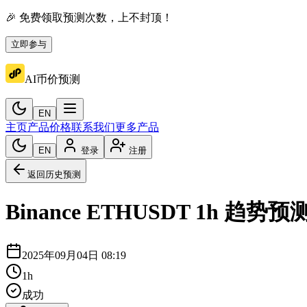
🎉 免费领取预测次数，上不封顶！
立即参与
AI币价预测
EN
主页
产品价格
联系我们
更多产品
EN
登录
注册
返回历史预测
Binance
ETHUSDT
1h
趋势预
2025年09月04日 08:19
1h
成功