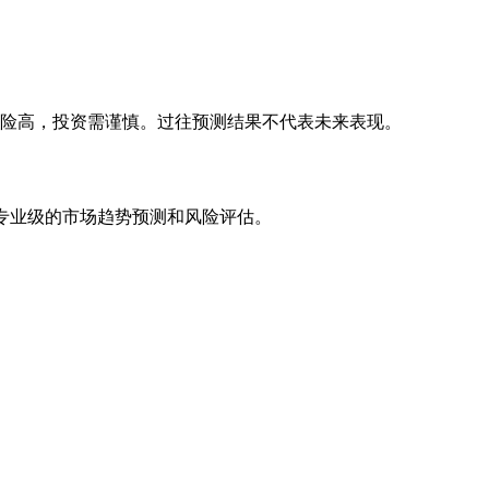
风险高，投资需谨慎。过往预测结果不代表未来表现。
专业级的市场趋势预测和风险评估。