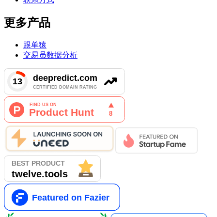
更多产品
跟单猿
交易员数据分析