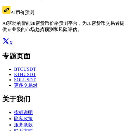
AI币价预测
AI驱动的智能加密货币价格预测平台，为加密货币交易者提
供专业级的市场趋势预测和风险评估。
X
专题页面
BTCUSDT
ETHUSDT
SOLUSDT
更多交易对
关于我们
指标说明
隐私政策
服务条款
联系方式