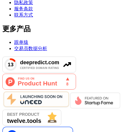
隐私政策
服务条款
联系方式
更多产品
跟单猿
交易员数据分析