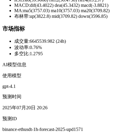
MACD:
dif(43.4022) dea(45.3432) macd(-3.8821)
MA:
ma5(3757.03) ma10(3757.03) ma20(3709.82)
布林带
:
up(3822.8) mid(3709.82) down(3596.85)
市场指标
成交量
:
6645539.982 (24h)
波动率
:
0.76%
多空比
:
1.2795
AI模型信息
使用模型
gpt-4.1
预测时间
2025年07月20日 20:26
预测ID
binance-ethusdt-1h-forecast-2025-upd1571