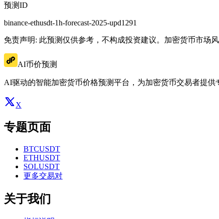
预测ID
binance-ethusdt-1h-forecast-2025-upd1291
免责声明: 此预测仅供参考，不构成投资建议。加密货币市场
AI币价预测
AI驱动的智能加密货币价格预测平台，为加密货币交易者提供
X
专题页面
BTCUSDT
ETHUSDT
SOLUSDT
更多交易对
关于我们