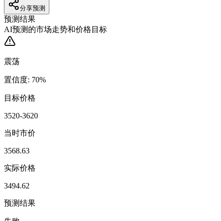
分享预测
预测结果
AI预测的市场走势和价格目标
震荡
置信度
:
70
%
目标价格
3520-3620
当时市价
3568.63
实际价格
3494.62
预测结果