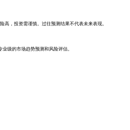
风险高，投资需谨慎。过往预测结果不代表未来表现。
专业级的市场趋势预测和风险评估。