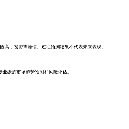
风险高，投资需谨慎。过往预测结果不代表未来表现。
专业级的市场趋势预测和风险评估。