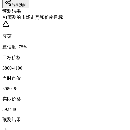
分享预测
预测结果
AI预测的市场走势和价格目标
震荡
置信度
:
78
%
目标价格
3860-4100
当时市价
3980.38
实际价格
3924.86
预测结果