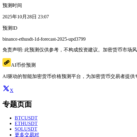
预测时间
2025年10月28日 23:07
预测ID
binance-ethusdt-1d-forecast-2025-upd3799
免责声明: 此预测仅供参考，不构成投资建议。加密货币市场
AI币价预测
AI驱动的智能加密货币价格预测平台，为加密货币交易者提供
X
专题页面
BTCUSDT
ETHUSDT
SOLUSDT
更多交易对