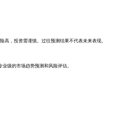
风险高，投资需谨慎。过往预测结果不代表未来表现。
专业级的市场趋势预测和风险评估。