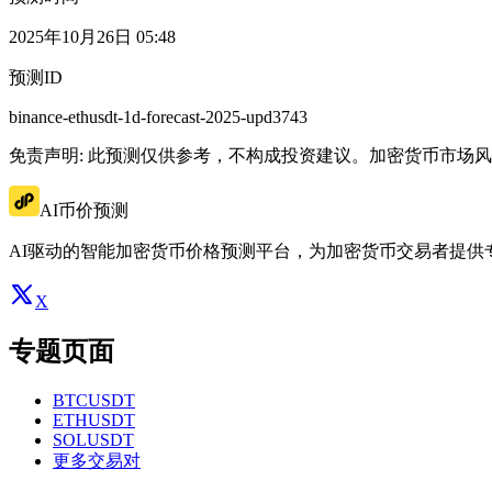
2025年10月26日 05:48
预测ID
binance-ethusdt-1d-forecast-2025-upd3743
免责声明: 此预测仅供参考，不构成投资建议。加密货币市场
AI币价预测
AI驱动的智能加密货币价格预测平台，为加密货币交易者提供
X
专题页面
BTCUSDT
ETHUSDT
SOLUSDT
更多交易对