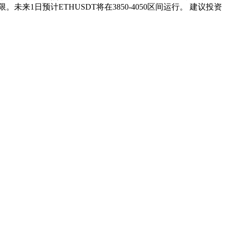
日预计ETHUSDT将在3850-4050区间运行。 建议投资