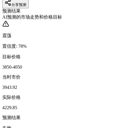
分享预测
预测结果
AI预测的市场走势和价格目标
震荡
置信度
:
78
%
目标价格
3850-4050
当时市价
3943.92
实际价格
4229.85
预测结果