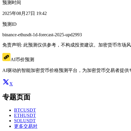
预测时间
2025年08月27日 19:42
预测ID
binance-ethusdt-1d-forecast-2025-upd2993
免责声明: 此预测仅供参考，不构成投资建议。加密货币市场
AI币价预测
AI驱动的智能加密货币价格预测平台，为加密货币交易者提供
X
专题页面
BTCUSDT
ETHUSDT
SOLUSDT
更多交易对