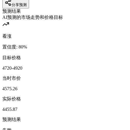
分享预测
预测结果
AI预测的市场走势和价格目标
看涨
置信度
:
80
%
目标价格
4720-4920
当时市价
4575.26
实际价格
4455.87
预测结果