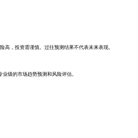
风险高，投资需谨慎。过往预测结果不代表未来表现。
专业级的市场趋势预测和风险评估。