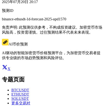
2025年07月20日 20:17
预测ID
binance-ethusdt-1d-forecast-2025-upd1570
免责声明: 此预测仅供参考，不构成投资建议。加密货币市场
风险高，投资需谨慎。过往预测结果不代表未来表现。
AI币价预测
AI驱动的智能加密货币价格预测平台，为加密货币交易者提
供专业级的市场趋势预测和风险评估。
X
专题页面
BTCUSDT
ETHUSDT
SOLUSDT
更多交易对