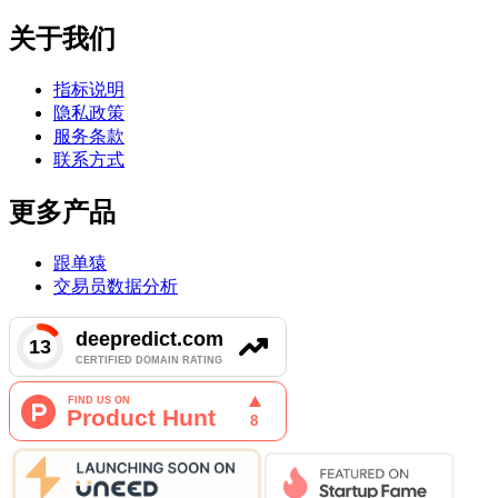
关于我们
指标说明
隐私政策
服务条款
联系方式
更多产品
跟单猿
交易员数据分析