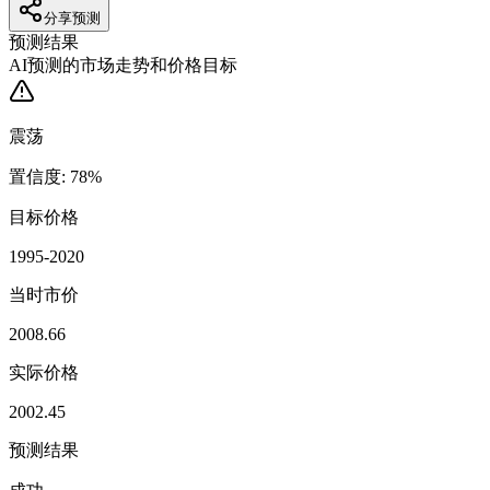
分享预测
预测结果
AI预测的市场走势和价格目标
震荡
置信度
:
78
%
目标价格
1995-2020
当时市价
2008.66
实际价格
2002.45
预测结果