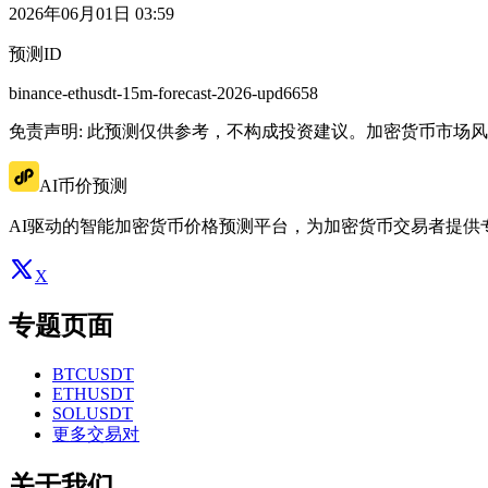
2026年06月01日 03:59
预测ID
binance-ethusdt-15m-forecast-2026-upd6658
免责声明: 此预测仅供参考，不构成投资建议。加密货币市场
AI币价预测
AI驱动的智能加密货币价格预测平台，为加密货币交易者提供
X
专题页面
BTCUSDT
ETHUSDT
SOLUSDT
更多交易对
关于我们