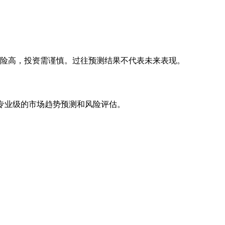
风险高，投资需谨慎。过往预测结果不代表未来表现。
专业级的市场趋势预测和风险评估。