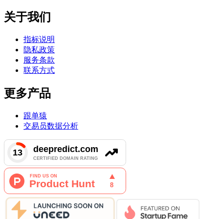
关于我们
指标说明
隐私政策
服务条款
联系方式
更多产品
跟单猿
交易员数据分析