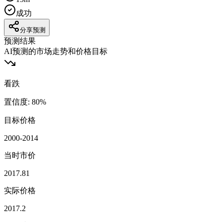
成功
分享预测
预测结果
AI预测的市场走势和价格目标
看跌
置信度
:
80
%
目标价格
2000-2014
当时市价
2017.81
实际价格
2017.2