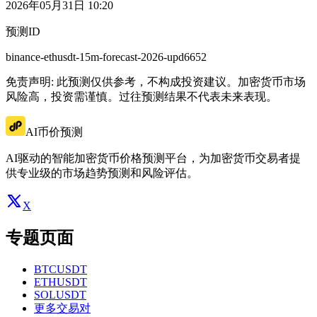
2026年05月31日 10:20
预测ID
binance-ethusdt-15m-forecast-2026-upd6652
免责声明: 此预测仅供参考，不构成投资建议。加密货币市场
风险高，投资需谨慎。过往预测结果不代表未来表现。
AI币价预测
AI驱动的智能加密货币价格预测平台，为加密货币交易者提
供专业级的市场趋势预测和风险评估。
X
专题页面
BTCUSDT
ETHUSDT
SOLUSDT
更多交易对