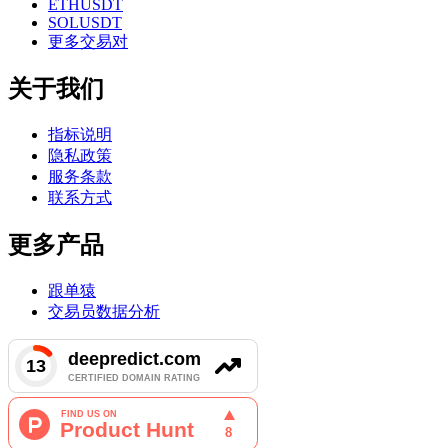
ETHUSDT
SOLUSDT
更多交易对
关于我们
指标说明
隐私政策
服务条款
联系方式
更多产品
跟单猿
交易员数据分析