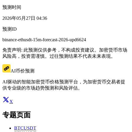
预测时间
2026年05月27日 04:36
预测ID
binance-ethusdt-15m-forecast-2026-upd6624
免责声明: 此预测仅供参考，不构成投资建议。加密货币市场
风险高，投资需谨慎。过往预测结果不代表未来表现。
AI币价预测
AI驱动的智能加密货币价格预测平台，为加密货币交易者提
供专业级的市场趋势预测和风险评估。
X
专题页面
BTCUSDT