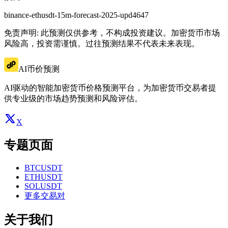
binance-ethusdt-15m-forecast-2025-upd4647
免责声明: 此预测仅供参考，不构成投资建议。加密货币市场
风险高，投资需谨慎。过往预测结果不代表未来表现。
AI币价预测
AI驱动的智能加密货币价格预测平台，为加密货币交易者提
供专业级的市场趋势预测和风险评估。
X
专题页面
BTCUSDT
ETHUSDT
SOLUSDT
更多交易对
关于我们