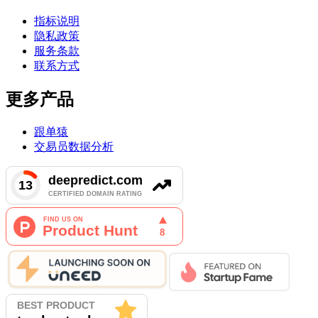
指标说明
隐私政策
服务条款
联系方式
更多产品
跟单猿
交易员数据分析