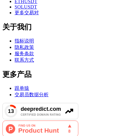
ETHUSDT
SOLUSDT
更多交易对
关于我们
指标说明
隐私政策
服务条款
联系方式
更多产品
跟单猿
交易员数据分析