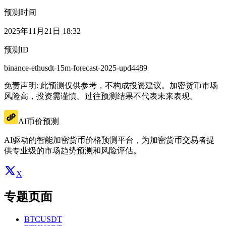
预测时间
2025年11月21日 18:32
预测ID
binance-ethusdt-15m-forecast-2025-upd4489
免责声明: 此预测仅供参考，不构成投资建议。加密货币市场
风险高，投资需谨慎。过往预测结果不代表未来表现。
AI币价预测
AI驱动的智能加密货币价格预测平台，为加密货币交易者提
供专业级的市场趋势预测和风险评估。
X
专题页面
BTCUSDT