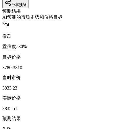
分享预测
预测结果
AI预测的市场走势和价格目标
看跌
置信度
:
80
%
目标价格
3780-3810
当时市价
3833.23
实际价格
3835.51
预测结果