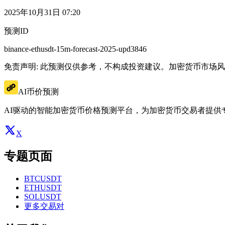
2025年10月31日 07:20
预测ID
binance-ethusdt-15m-forecast-2025-upd3846
免责声明: 此预测仅供参考，不构成投资建议。加密货币市场
AI币价预测
AI驱动的智能加密货币价格预测平台，为加密货币交易者提供
X
专题页面
BTCUSDT
ETHUSDT
SOLUSDT
更多交易对