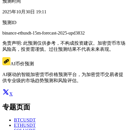
预测时间
2025年10月30日 19:11
预测ID
binance-ethusdt-15m-forecast-2025-upd3832
免责声明: 此预测仅供参考，不构成投资建议。加密货币市场
风险高，投资需谨慎。过往预测结果不代表未来表现。
AI币价预测
AI驱动的智能加密货币价格预测平台，为加密货币交易者提
供专业级的市场趋势预测和风险评估。
X
专题页面
BTCUSDT
ETHUSDT