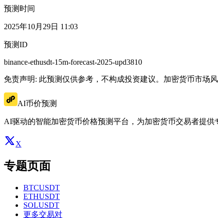
预测时间
2025年10月29日 11:03
预测ID
binance-ethusdt-15m-forecast-2025-upd3810
免责声明: 此预测仅供参考，不构成投资建议。加密货币市场
AI币价预测
AI驱动的智能加密货币价格预测平台，为加密货币交易者提供
X
专题页面
BTCUSDT
ETHUSDT
SOLUSDT
更多交易对