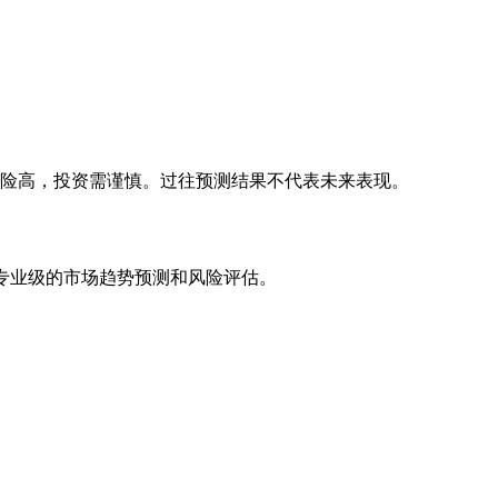
风险高，投资需谨慎。过往预测结果不代表未来表现。
专业级的市场趋势预测和风险评估。