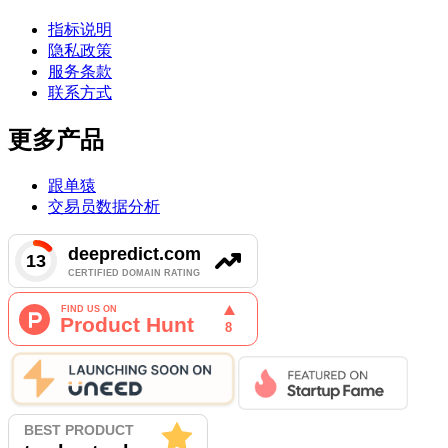
指标说明
隐私政策
服务条款
联系方式
更多产品
跟单猿
交易员数据分析