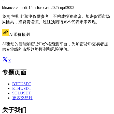
binance-ethusdt-15m-forecast-2025-upd3092
免责声明: 此预测仅供参考，不构成投资建议。加密货币市场
风险高，投资需谨慎。过往预测结果不代表未来表现。
AI币价预测
AI驱动的智能加密货币价格预测平台，为加密货币交易者提
供专业级的市场趋势预测和风险评估。
X
专题页面
BTCUSDT
ETHUSDT
SOLUSDT
更多交易对
关于我们