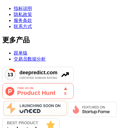
指标说明
隐私政策
服务条款
联系方式
更多产品
跟单猿
交易员数据分析