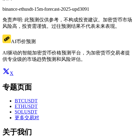
binance-ethusdt-15m-forecast-2025-upd3091
免责声明: 此预测仅供参考，不构成投资建议。加密货币市场
风险高，投资需谨慎。过往预测结果不代表未来表现。
AI币价预测
AI驱动的智能加密货币价格预测平台，为加密货币交易者提
供专业级的市场趋势预测和风险评估。
X
专题页面
BTCUSDT
ETHUSDT
SOLUSDT
更多交易对
关于我们