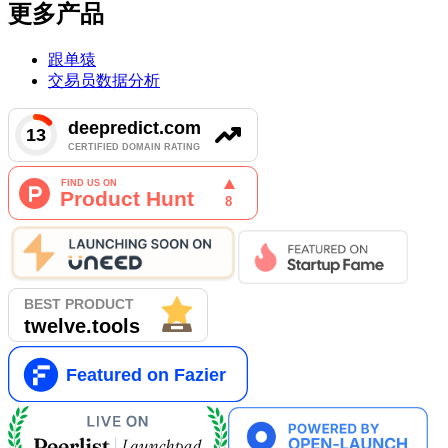
更多产品
跟单猿
交易员数据分析