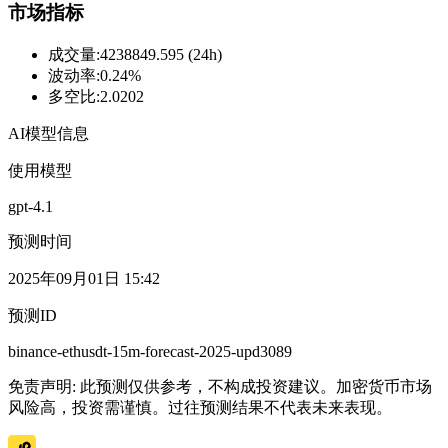
市场指标
成交量
:
4238849.595 (24h)
波动率
:
0.24%
多空比
:
2.0202
AI模型信息
使用模型
gpt-4.1
预测时间
2025年09月01日 15:42
预测ID
binance-ethusdt-15m-forecast-2025-upd3089
免责声明: 此预测仅供参考，不构成投资建议。加密货币市场
风险高，投资需谨慎。过往预测结果不代表未来表现。