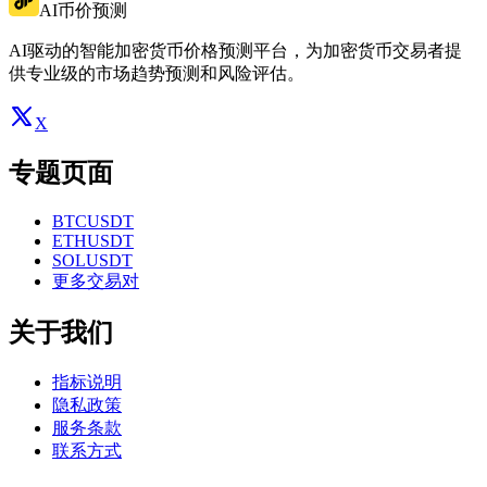
AI币价预测
AI驱动的智能加密货币价格预测平台，为加密货币交易者提
供专业级的市场趋势预测和风险评估。
X
专题页面
BTCUSDT
ETHUSDT
SOLUSDT
更多交易对
关于我们
指标说明
隐私政策
服务条款
联系方式