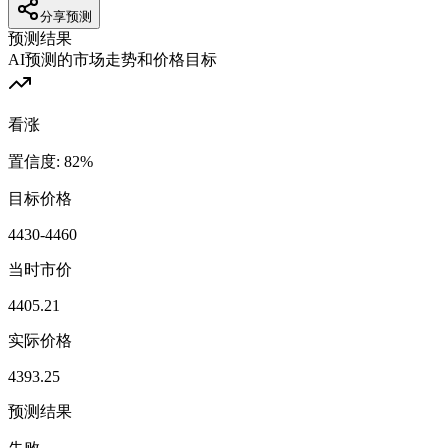
分享预测
预测结果
AI预测的市场走势和价格目标
看涨
置信度
:
82
%
目标价格
4430-4460
当时市价
4405.21
实际价格
4393.25
预测结果