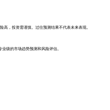
风险高，投资需谨慎。过往预测结果不代表未来表现。
专业级的市场趋势预测和风险评估。