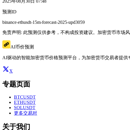
2025年08月30日 07:48
预测ID
binance-ethusdt-15m-forecast-2025-upd3059
免责声明: 此预测仅供参考，不构成投资建议。加密货币市场
AI币价预测
AI驱动的智能加密货币价格预测平台，为加密货币交易者提供
X
专题页面
BTCUSDT
ETHUSDT
SOLUSDT
更多交易对
关于我们